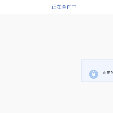
正在查询中
正在