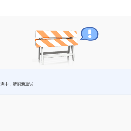
查询中，请刷新重试