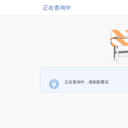
正在查询中
正在查询中，请刷新重试