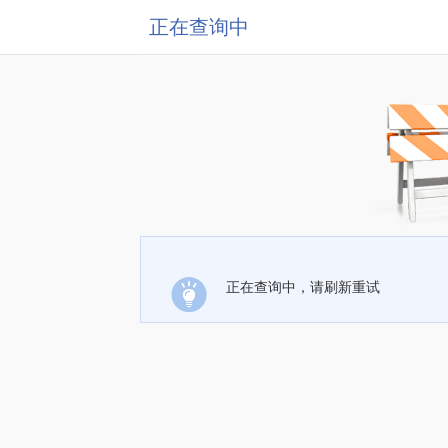
正在查询中
正在查询中，请刷新重试